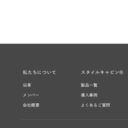
お気軽にお問い合わせく
私たちについて
スタイルキャビン®
沿革
製品一覧
メンバー
導入事例
会社概要
よくあるご質問